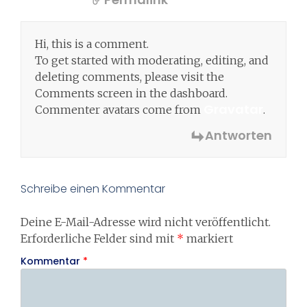
Hi, this is a comment.
To get started with moderating, editing, and
deleting comments, please visit the
Comments screen in the dashboard.
Gravatar
Commenter avatars come from
.
Antworten
Schreibe einen Kommentar
Deine E-Mail-Adresse wird nicht veröffentlicht.
Erforderliche Felder sind mit
*
markiert
Kommentar
*